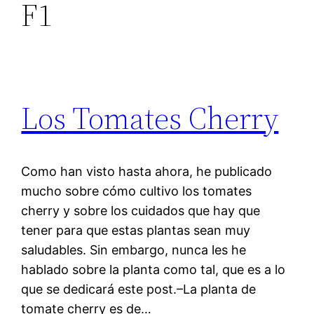
F1
Los Tomates Cherry
Como han visto hasta ahora, he publicado
mucho sobre cómo cultivo los tomates
cherry y sobre los cuidados que hay que
tener para que estas plantas sean muy
saludables. Sin embargo, nunca les he
hablado sobre la planta como tal, que es a lo
que se dedicará este post.–La planta de
tomate cherry es de…