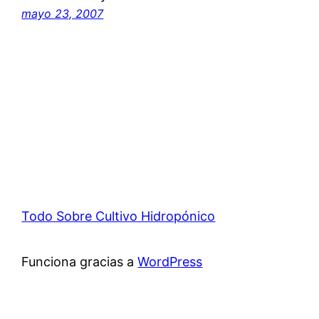
mayo 23, 2007
Todo Sobre Cultivo Hidropónico
Funciona gracias a
WordPress