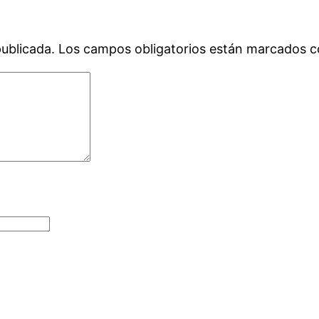
publicada.
Los campos obligatorios están marcados 