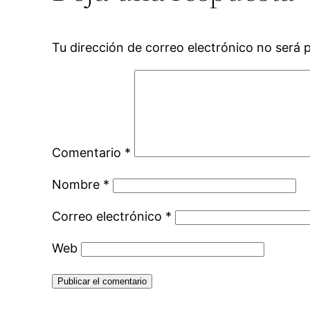
Tu dirección de correo electrónico no será 
Comentario
*
Nombre
*
Correo electrónico
*
Web