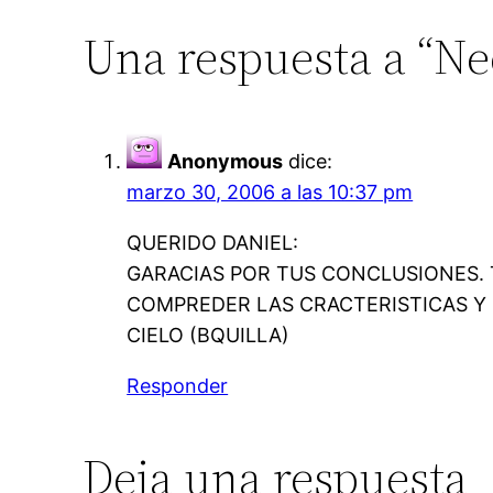
Una respuesta a “Ne
Anonymous
dice:
marzo 30, 2006 a las 10:37 pm
QUERIDO DANIEL:
GARACIAS POR TUS CONCLUSIONES. 
COMPREDER LAS CRACTERISTICAS Y
CIELO (BQUILLA)
Responder
Deja una respuesta