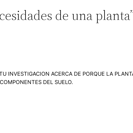
cesidades de una planta
TU INVESTIGACION ACERCA DE PORQUE LA PLAN
 COMPONENTES DEL SUELO.