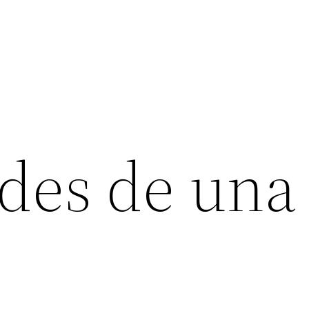
des de una