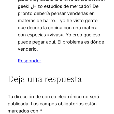
geek! ¿Hizo estudios de mercado? De
pronto debería pensar venderlas en
materas de barro… yo he visto gente
que decora la cocina con una matera
con especias «vivas». Yo creo que eso
puede pegar aquí. El problema es dónde
venderlo.
Responder
Deja una respuesta
Tu dirección de correo electrónico no será
publicada.
Los campos obligatorios están
marcados con
*