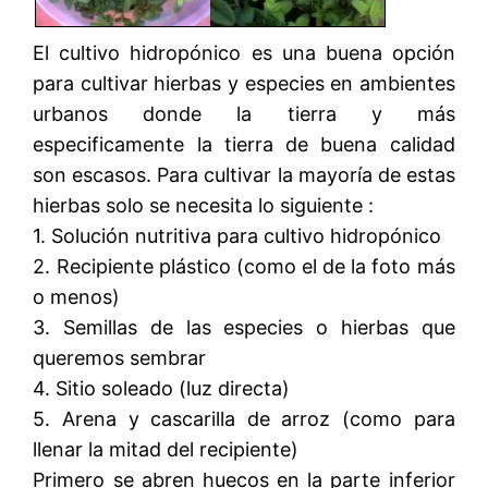
El cultivo hidropónico es una buena opción
para cultivar hierbas y especies en ambientes
urbanos donde la tierra y más
especificamente la tierra de buena calidad
son escasos. Para cultivar la mayoría de estas
hierbas solo se necesita lo siguiente :
1. Solución nutritiva para cultivo hidropónico
2. Recipiente plástico (como el de la foto más
o menos)
3. Semillas de las especies o hierbas que
queremos sembrar
4. Sitio soleado (luz directa)
5. Arena y cascarilla de arroz (como para
llenar la mitad del recipiente)
Primero se abren huecos en la parte inferior