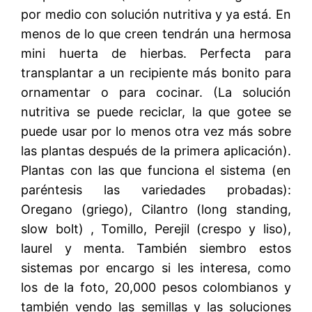
por medio con solución nutritiva y ya está. En
menos de lo que creen tendrán una hermosa
mini huerta de hierbas. Perfecta para
transplantar a un recipiente más bonito para
ornamentar o para cocinar. (La solución
nutritiva se puede reciclar, la que gotee se
puede usar por lo menos otra vez más sobre
las plantas después de la primera aplicación).
Plantas con las que funciona el sistema (en
paréntesis las variedades probadas):
Oregano (griego), Cilantro (long standing,
slow bolt) , Tomillo, Perejil (crespo y liso),
laurel y menta. También siembro estos
sistemas por encargo si les interesa, como
los de la foto, 20,000 pesos colombianos y
también vendo las semillas y las soluciones