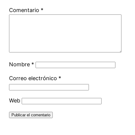
Comentario
*
Nombre
*
Correo electrónico
*
Web