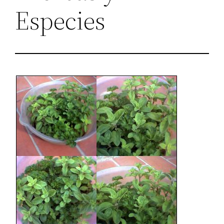
Especies