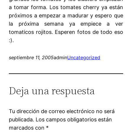
a tomar forma. Los tomates cherry ya están
próximos a empezar a madurar y espero que
la próxima semana ya empiece a ver
tomaticos rojitos. Esperen fotos de todo eso
:).
septiembre 11, 2005
admin
Uncategorized
Deja una respuesta
Tu dirección de correo electrónico no será
publicada.
Los campos obligatorios están
marcados con
*