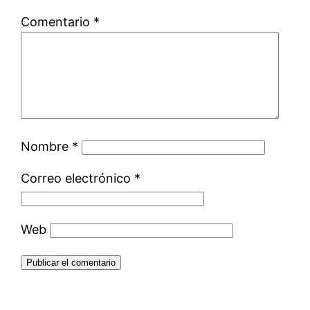
Comentario
*
Nombre
*
Correo electrónico
*
Web