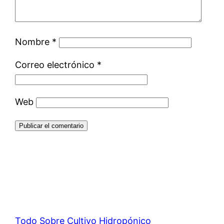
Nombre
*
Correo electrónico
*
Web
Todo Sobre Cultivo Hidropónico