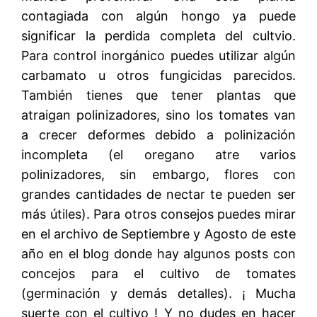
contagiada con algún hongo ya puede
significar la perdida completa del cultvio.
Para control inorgánico puedes utilizar algún
carbamato u otros fungicidas parecidos.
También tienes que tener plantas que
atraigan polinizadores, sino los tomates van
a crecer deformes debido a polinización
incompleta (el oregano atre varios
polinizadores, sin embargo, flores con
grandes cantidades de nectar te pueden ser
más útiles). Para otros consejos puedes mirar
en el archivo de Septiembre y Agosto de este
año en el blog donde hay algunos posts con
concejos para el cultivo de tomates
(germinación y demás detalles). ¡ Mucha
suerte con el cultivo ! Y no dudes en hacer