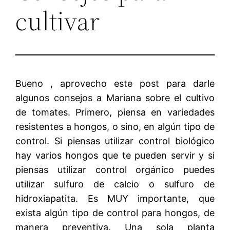
cultivar
Bueno , aprovecho este post para darle
algunos consejos a Mariana sobre el cultivo
de tomates. Primero, piensa en variedades
resistentes a hongos, o sino, en algún tipo de
control. Si piensas utilizar control biológico
hay varios hongos que te pueden servir y si
piensas utilizar control orgánico puedes
utilizar sulfuro de calcio o sulfuro de
hidroxiapatita. Es MUY importante, que
exista algún tipo de control para hongos, de
manera preventiva. Una sola planta