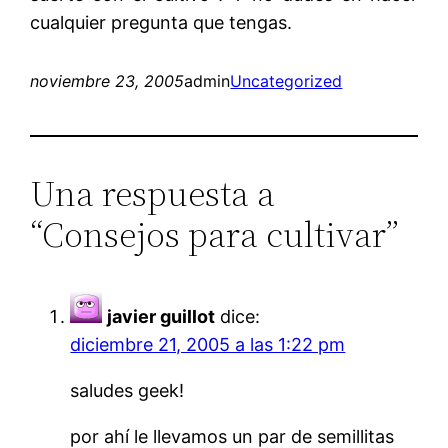
cualquier pregunta que tengas.
noviembre 23, 2005
admin
Uncategorized
Una respuesta a
“Consejos para cultivar”
javier guillot
dice:
diciembre 21, 2005 a las 1:22 pm
saludes geek!
por ahí le llevamos un par de semillitas