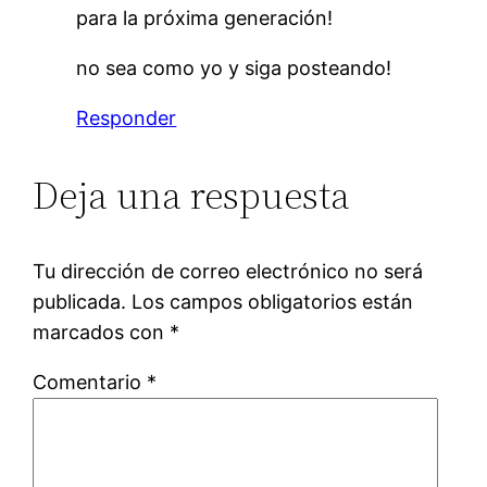
para la próxima generación!
no sea como yo y siga posteando!
Responder
Deja una respuesta
Tu dirección de correo electrónico no será
publicada.
Los campos obligatorios están
marcados con
*
Comentario
*