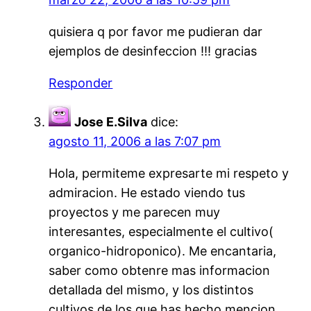
quisiera q por favor me pudieran dar
ejemplos de desinfeccion !!! gracias
Responder
Jose E.Silva
dice:
agosto 11, 2006 a las 7:07 pm
Hola, permiteme expresarte mi respeto y
admiracion. He estado viendo tus
proyectos y me parecen muy
interesantes, especialmente el cultivo(
organico-hidroponico). Me encantaria,
saber como obtenre mas informacion
detallada del mismo, y los distintos
cultivos de los que has hecho mencion