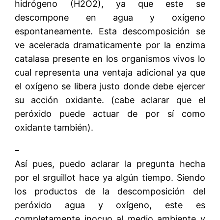
hidrógeno (H2O2), ya que este se
descompone en agua y oxígeno
espontaneamente. Esta descomposición se
ve acelerada dramaticamente por la enzima
catalasa presente en los organismos vivos lo
cual representa una ventaja adicional ya que
el oxígeno se libera justo donde debe ejercer
su acción oxidante. (cabe aclarar que el
peróxido puede actuar de por sí como
oxidante también).
–
Así pues, puedo aclarar la pregunta hecha
por el srguillot hace ya algún tiempo. Siendo
los productos de la descomposición del
peróxido agua y oxígeno, este es
completamente inocuo al medio ambiente y