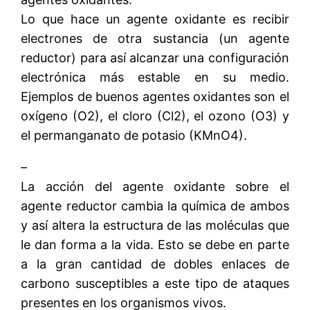
Lo que hace un agente oxidante es recibir
electrones de otra sustancia (un agente
reductor) para así alcanzar una configuración
electrónica más estable en su medio.
Ejemplos de buenos agentes oxidantes son el
oxígeno (O2), el cloro (Cl2), el ozono (O3) y
el permanganato de potasio (KMnO4).
–
La acción del agente oxidante sobre el
agente reductor cambia la química de ambos
y así altera la estructura de las moléculas que
le dan forma a la vida. Esto se debe en parte
a la gran cantidad de dobles enlaces de
carbono susceptibles a este tipo de ataques
presentes en los organismos vivos.