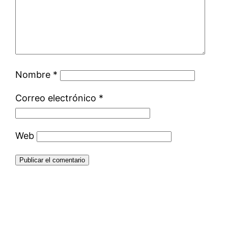
Nombre
*
Correo electrónico
*
Web