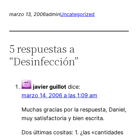
marzo 13, 2006
admin
Uncategorized
5 respuestas a
“Desinfección”
javier guillot
dice:
marzo 14, 2006 a las 1:09 am
Muchas gracias por la respuesta, Daniel,
muy satisfactoria y bien escrita.
Dos últimas cositas: 1. ¿las «cantidades