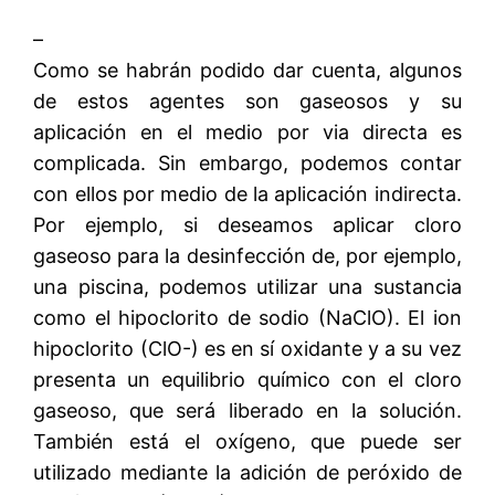
–
Como se habrán podido dar cuenta, algunos
de estos agentes son gaseosos y su
aplicación en el medio por via directa es
complicada. Sin embargo, podemos contar
con ellos por medio de la aplicación indirecta.
Por ejemplo, si deseamos aplicar cloro
gaseoso para la desinfección de, por ejemplo,
una piscina, podemos utilizar una sustancia
como el hipoclorito de sodio (NaClO). El ion
hipoclorito (ClO-) es en sí oxidante y a su vez
presenta un equilibrio químico con el cloro
gaseoso, que será liberado en la solución.
También está el oxígeno, que puede ser
utilizado mediante la adición de peróxido de