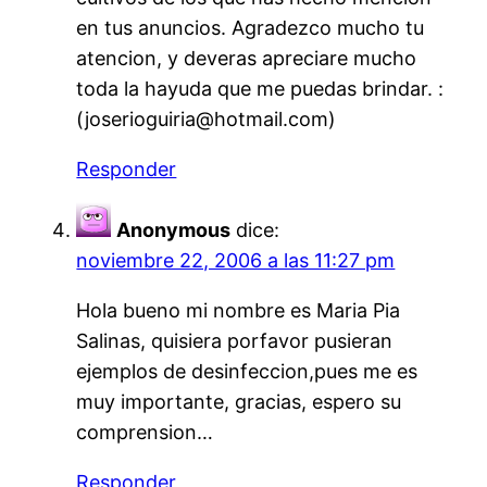
en tus anuncios. Agradezco mucho tu
atencion, y deveras apreciare mucho
toda la hayuda que me puedas brindar. :
(joserioguiria@hotmail.com)
Responder
Anonymous
dice:
noviembre 22, 2006 a las 11:27 pm
Hola bueno mi nombre es Maria Pia
Salinas, quisiera porfavor pusieran
ejemplos de desinfeccion,pues me es
muy importante, gracias, espero su
comprension…
Responder