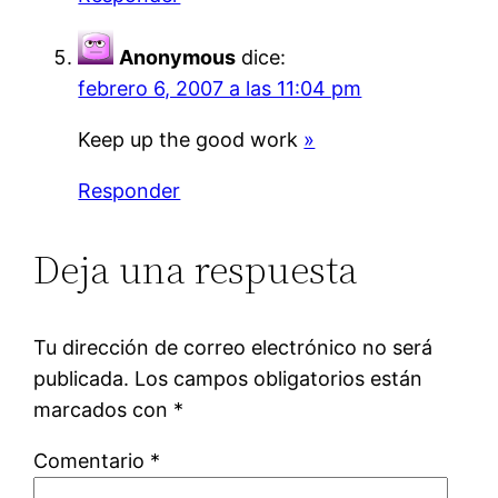
Anonymous
dice:
febrero 6, 2007 a las 11:04 pm
Keep up the good work
»
Responder
Deja una respuesta
Tu dirección de correo electrónico no será
publicada.
Los campos obligatorios están
marcados con
*
Comentario
*