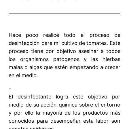
Hace poco realicé todo el proceso de
desinfección para mi cultivo de tomates. Este
proceso tiene por objetivo asesinar a todos
los organismos patógenos y las hierbas
malas o algas que estén empezando a crecer
en el medio.
–
El desinfectante logra este objetivo por
medio de su acción química sobre el entorno
y por ello la mayoría de los productos más
conocidos para desempeñar esta labor son
agentes oxidantes.