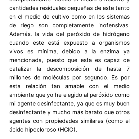
cantidades residuales pequeñas de este tanto
en el medio de cultivo como en los sistemas
de riego son completamente inofensivas.
Además, la vida del peróxido de hidrógeno
cuando este está expuesto a organismos
vivos es mínima, debido a la enzima ya
mencionada, puesto que esta es capaz de
catalizar la descomposición de hasta 7
millones de moléculas por segundo. Es por
esta relación tan amable con el medio
ambiente que yo he elegido al peróxido como
mi agente desinfectante, ya que es muy buen
desinfectante y mucho más barato que otros
agentes con propiedades similares (como el
ácido hipocloroso (HClO).