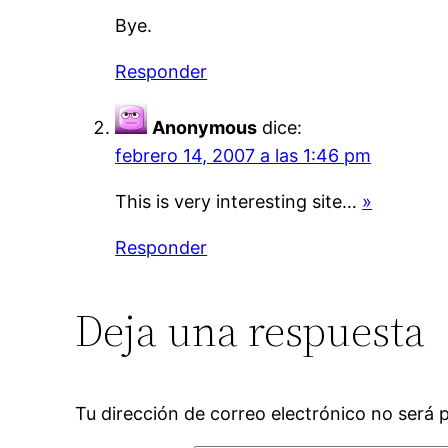
Bye.
Responder
Anonymous
dice:
febrero 14, 2007 a las 1:46 pm
This is very interesting site…
»
Responder
Deja una respuesta
Tu dirección de correo electrónico no será 