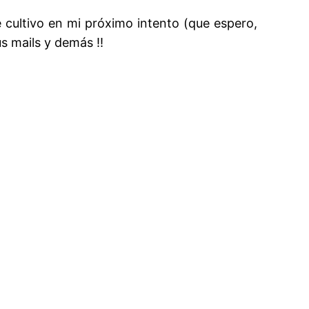
cultivo en mi próximo intento (que espero,
s mails y demás !!