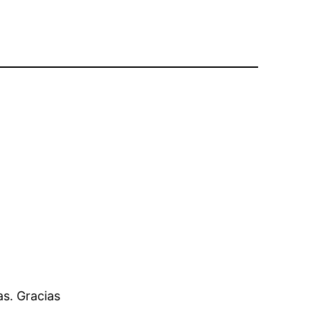
s. Gracias