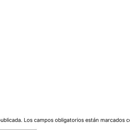
publicada.
Los campos obligatorios están marcados 