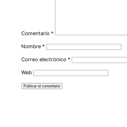
Comentario
*
Nombre
*
Correo electrónico
*
Web