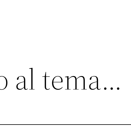
o al tema…