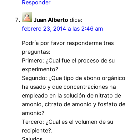
Responder
Juan Alberto
dice:
febrero 23, 2014 a las 2:46 am
Podría por favor responderme tres
preguntas:
Primero: ¿Cual fue el proceso de su
experimento?
Segundo: ¿Que tipo de abono orgánico
ha usado y que concentraciones ha
empleado en la solución de nitrato de
amonio, citrato de amonio y fosfato de
amonio?
Tercero: ¿Cual es el volumen de su
recipiente?.
Saludos