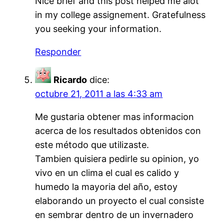
Nice brief and this post helped me alot
in my college assignement. Gratefulness
you seeking your information.
Responder
Ricardo
dice:
octubre 21, 2011 a las 4:33 am
Me gustaria obtener mas informacion
acerca de los resultados obtenidos con
este método que utilizaste.
Tambien quisiera pedirle su opinion, yo
vivo en un clima el cual es calido y
humedo la mayoria del año, estoy
elaborando un proyecto el cual consiste
en sembrar dentro de un invernadero