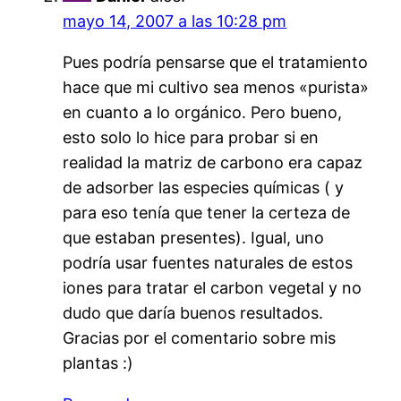
mayo 14, 2007 a las 10:28 pm
Pues podría pensarse que el tratamiento
hace que mi cultivo sea menos «purista»
en cuanto a lo orgánico. Pero bueno,
esto solo lo hice para probar si en
realidad la matriz de carbono era capaz
de adsorber las especies químicas ( y
para eso tenía que tener la certeza de
que estaban presentes). Igual, uno
podría usar fuentes naturales de estos
iones para tratar el carbon vegetal y no
dudo que daría buenos resultados.
Gracias por el comentario sobre mis
plantas :)