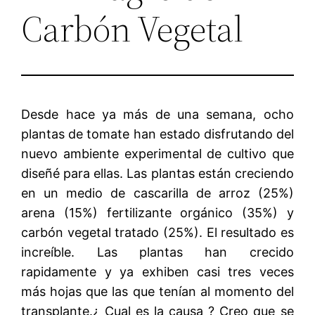
Carbón Vegetal
Desde hace ya más de una semana, ocho
plantas de tomate han estado disfrutando del
nuevo ambiente experimental de cultivo que
diseñé para ellas. Las plantas están creciendo
en un medio de cascarilla de arroz (25%)
arena (15%) fertilizante orgánico (35%) y
carbón vegetal tratado (25%). El resultado es
increíble. Las plantas han crecido
rapidamente y ya exhiben casi tres veces
más hojas que las que tenían al momento del
transplante.¿ Cual es la causa ? Creo que se