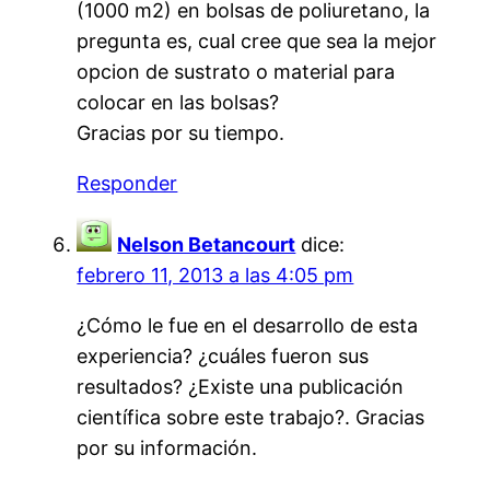
(1000 m2) en bolsas de poliuretano, la
pregunta es, cual cree que sea la mejor
opcion de sustrato o material para
colocar en las bolsas?
Gracias por su tiempo.
Responder
Nelson Betancourt
dice:
febrero 11, 2013 a las 4:05 pm
¿Cómo le fue en el desarrollo de esta
experiencia? ¿cuáles fueron sus
resultados? ¿Existe una publicación
científica sobre este trabajo?. Gracias
por su información.