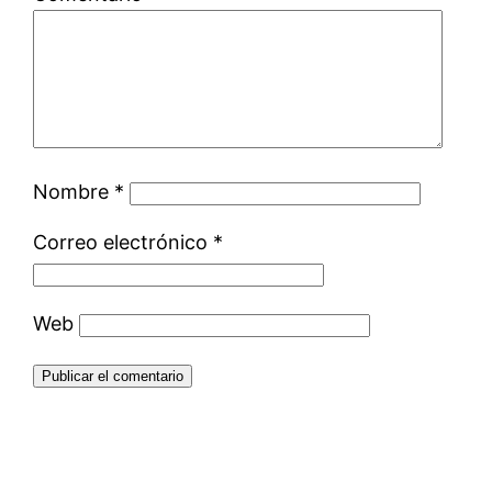
Nombre
*
Correo electrónico
*
Web