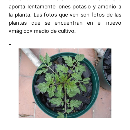
aporta lentamente iones potasio y amonio a
la planta. Las fotos que ven son fotos de las
plantas que se encuentran en el nuevo
«mágico» medio de cultivo.
–