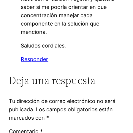
saber si me podría orientar en que
concentración manejar cada
componente en la solución que
menciona.
Saludos cordiales.
Responder
Deja una respuesta
Tu dirección de correo electrónico no será
publicada.
Los campos obligatorios están
marcados con
*
Comentario
*