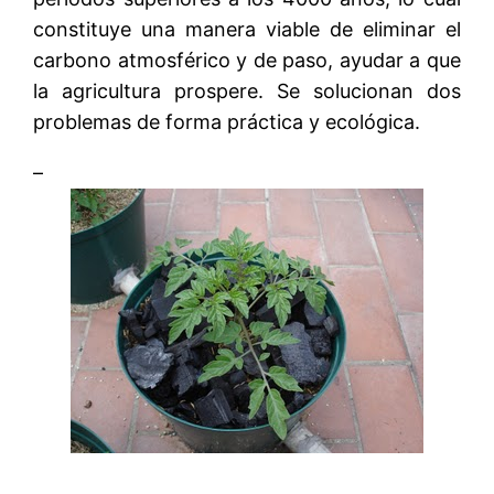
constituye una manera viable de eliminar el
carbono atmosférico y de paso, ayudar a que
la agricultura prospere. Se solucionan dos
problemas de forma práctica y ecológica.
–