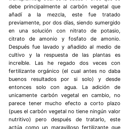
debe principalmente al carbón vegetal que
añadí a la mezcla, este fue tratado
previamente, por dos días, siendo sumergido
en una solución con nitrato de potasio,
citrato de amonio y fosfato de amonio.
Después fue lavado y añadido al medio de
cultivo y la respuesta de las plantas es
increíble. Las he regado dos veces con
fertilizante orgánico (el cual antes no daba
buenos resultados por si solo) y desde
entonces solo con agua. La adición de
unicamente carbón vegetal en cambio, no
parece tener mucho efecto a corto plazo
(pues el carbón vegetal no tiene ningún valor
nutritivo) pero después de tratarlo, este
actúa como un maravilloso fertilizante que