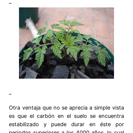
–
–
Otra ventaja que no se aprecia a simple vista
es que el carbón en el suelo se encuentra
estabilizado y puede durar en éste por
periodos superiores a los 4000 años, lo cual