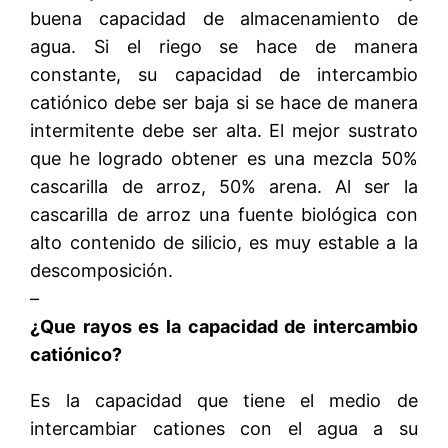
buena capacidad de almacenamiento de
agua. Si el riego se hace de manera
constante, su capacidad de intercambio
catiónico debe ser baja si se hace de manera
intermitente debe ser alta. El mejor sustrato
que he logrado obtener es una mezcla 50%
cascarilla de arroz, 50% arena. Al ser la
cascarilla de arroz una fuente biológica con
alto contenido de silicio, es muy estable a la
descomposición.
–
¿Que rayos es la capacidad de intercambio
catiónico?
Es la capacidad que tiene el medio de
intercambiar cationes con el agua a su