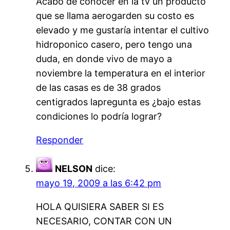
Acabo de conocer en la tv un producto
que se llama aerogarden su costo es
elevado y me gustaría intentar el cultivo
hidroponico casero, pero tengo una
duda, en donde vivo de mayo a
noviembre la temperatura en el interior
de las casas es de 38 grados
centigrados lapregunta es ¿bajo estas
condiciones lo podría lograr?
Responder
NELSON
dice:
mayo 19, 2009 a las 6:42 pm
HOLA QUISIERA SABER SI ES
NECESARIO, CONTAR CON UN