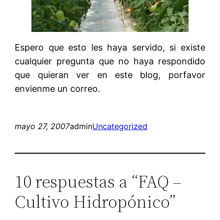
Espero que esto les haya servido, si existe
cualquier pregunta que no haya respondido
que quieran ver en este blog, porfavor
envienme un correo.
mayo 27, 2007
admin
Uncategorized
10 respuestas a “FAQ –
Cultivo Hidropónico”