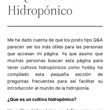
Hidropónico
Me he dado cuenta de que los posts tipo Q&A
parecen ser los más útiles para las personas
que accesan mi página. Ya que asumo que
muchas personas buscan esta página para
tener cultivos hidropónicos como hobby he
compilado esta pequeña sección de
preguntas frecuentes para así facilitar su
introducción al mundo de la hidroponía.
¿Que es un cultivo hidropónico?