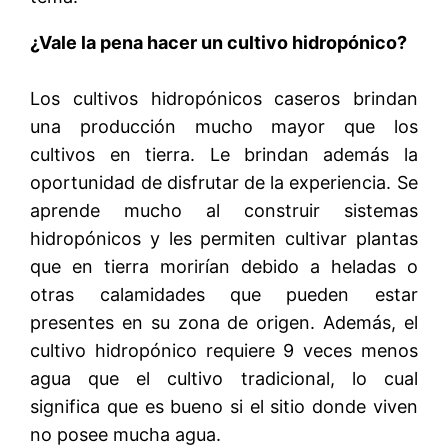
¿Vale la pena hacer un cultivo hidropónico?
Los cultivos hidropónicos caseros brindan
una producción mucho mayor que los
cultivos en tierra. Le brindan además la
oportunidad de disfrutar de la experiencia. Se
aprende mucho al construir sistemas
hidropónicos y les permiten cultivar plantas
que en tierra morirían debido a heladas o
otras calamidades que pueden estar
presentes en su zona de origen. Además, el
cultivo hidropónico requiere 9 veces menos
agua que el cultivo tradicional, lo cual
significa que es bueno si el sitio donde viven
no posee mucha agua.