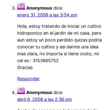
Anonymous
dice:
enero 31, 2008 a las 3:54 pm
Hola, estoy tratando de iniciar un cultivo
hidroponico en el jardin de mi casa, pero
aun estoy un poco perdido quizas podria
conocer tu cultivo y asi darme una idea
mas clara, no importa si tiene costo, mi
cel es : 3153665752
Gracias
Responder
Anonymous
dice:
abril 6, 2008 a las 2:36 pm