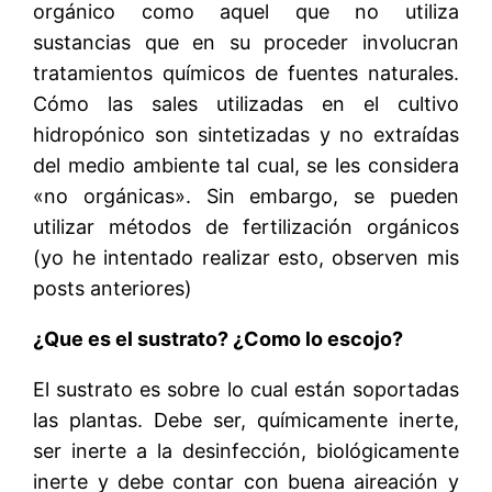
orgánico como aquel que no utiliza
sustancias que en su proceder involucran
tratamientos químicos de fuentes naturales.
Cómo las sales utilizadas en el cultivo
hidropónico son sintetizadas y no extraídas
del medio ambiente tal cual, se les considera
«no orgánicas». Sin embargo, se pueden
utilizar métodos de fertilización orgánicos
(yo he intentado realizar esto, observen mis
posts anteriores)
¿Que es el sustrato? ¿Como lo escojo?
El sustrato es sobre lo cual están soportadas
las plantas. Debe ser, químicamente inerte,
ser inerte a la desinfección, biológicamente
inerte y debe contar con buena aireación y