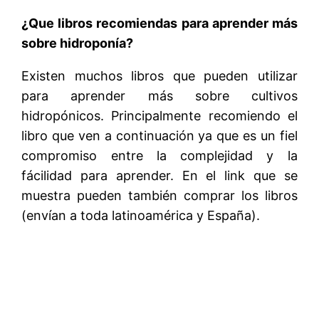
¿Que libros recomiendas para aprender más
sobre hidroponía?
Existen muchos libros que pueden utilizar
para aprender más sobre cultivos
hidropónicos. Principalmente recomiendo el
libro que ven a continuación ya que es un fiel
compromiso entre la complejidad y la
fácilidad para aprender. En el link que se
muestra pueden también comprar los libros
(envían a toda latinoamérica y España).