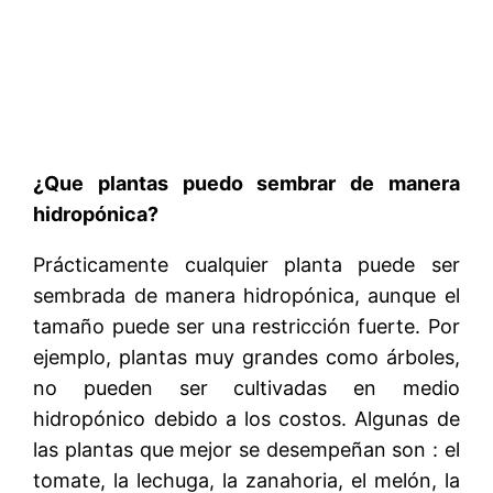
¿Que plantas puedo sembrar de manera
hidropónica?
Prácticamente cualquier planta puede ser
sembrada de manera hidropónica, aunque el
tamaño puede ser una restricción fuerte. Por
ejemplo, plantas muy grandes como árboles,
no pueden ser cultivadas en medio
hidropónico debido a los costos. Algunas de
las plantas que mejor se desempeñan son : el
tomate, la lechuga, la zanahoria, el melón, la