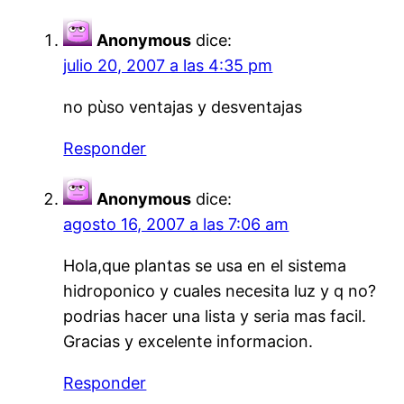
Anonymous
dice:
julio 20, 2007 a las 4:35 pm
no pùso ventajas y desventajas
Responder
Anonymous
dice:
agosto 16, 2007 a las 7:06 am
Hola,que plantas se usa en el sistema
hidroponico y cuales necesita luz y q no?
podrias hacer una lista y seria mas facil.
Gracias y excelente informacion.
Responder