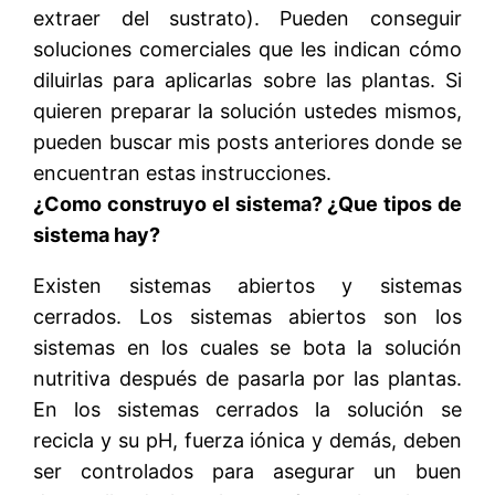
extraer del sustrato). Pueden conseguir
soluciones comerciales que les indican cómo
diluirlas para aplicarlas sobre las plantas. Si
quieren preparar la solución ustedes mismos,
pueden buscar mis posts anteriores donde se
encuentran estas instrucciones.
¿Como construyo el sistema? ¿Que tipos de
sistema hay?
Existen sistemas abiertos y sistemas
cerrados. Los sistemas abiertos son los
sistemas en los cuales se bota la solución
nutritiva después de pasarla por las plantas.
En los sistemas cerrados la solución se
recicla y su pH, fuerza iónica y demás, deben
ser controlados para asegurar un buen