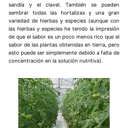
sandía y el clavel. También se pueden
sembrar todas las hortalizas y una gran
variedad de hierbas y especies (aunque con
las hierbas y especies he tenido la impresión
de que el sabor es un poco menos rico que el
sabor de las plantas obtenidas en tierra, pero
esto puede ser simplemente debido a falta de
concentración en la solución nutritiva).