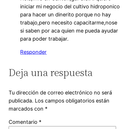
iniciar mi negocio del cultivo hidroponico
para hacer un dinerito porque no hay
trabajo,pero necesito capacitarme,nose
si saben por aca quien me pueda ayudar
para poder trabajar.
Responder
Deja una respuesta
Tu dirección de correo electrónico no será
publicada.
Los campos obligatorios están
marcados con
*
Comentario
*