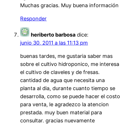
Muchas gracias. Muy buena información
Responder
heriberto barbosa
dice:
junio 30, 2011 a las 11:13 pm
buenas tardes, me gustaria saber mas
sobre el cultivo hidroponico, me interesa
el cultivo de claveles y de fresas.
cantidad de agua que necesita una
planta al dia, durante cuanto tiempo se
desarrolla, como se puede hacer el costo
para venta, le agradezco la atencion
prestada. muy buen material para
consultar. gracias nuevamente