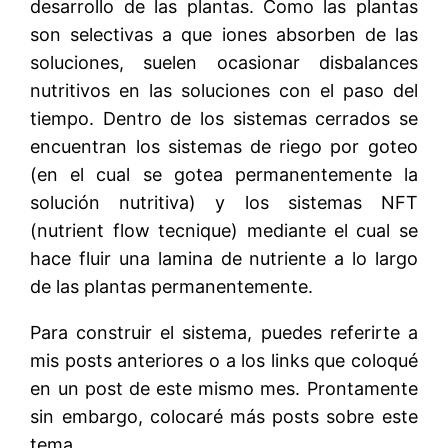
desarrollo de las plantas. Como las plantas
son selectivas a que iones absorben de las
soluciones, suelen ocasionar disbalances
nutritivos en las soluciones con el paso del
tiempo. Dentro de los sistemas cerrados se
encuentran los sistemas de riego por goteo
(en el cual se gotea permanentemente la
solución nutritiva) y los sistemas NFT
(nutrient flow tecnique) mediante el cual se
hace fluir una lamina de nutriente a lo largo
de las plantas permanentemente.
Para construir el sistema, puedes referirte a
mis posts anteriores o a los links que coloqué
en un post de este mismo mes. Prontamente
sin embargo, colocaré más posts sobre este
tema.