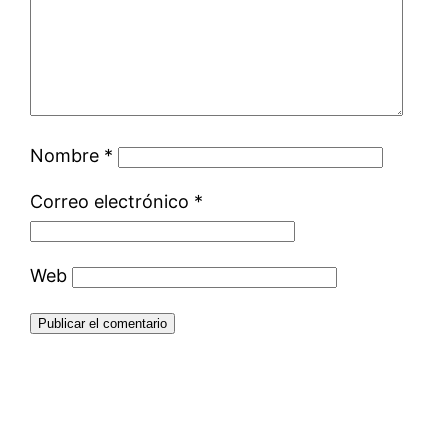
Nombre
*
Correo electrónico
*
Web