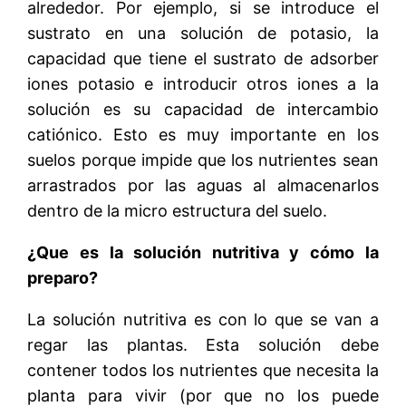
alrededor. Por ejemplo, si se introduce el
sustrato en una solución de potasio, la
capacidad que tiene el sustrato de adsorber
iones potasio e introducir otros iones a la
solución es su capacidad de intercambio
catiónico. Esto es muy importante en los
suelos porque impide que los nutrientes sean
arrastrados por las aguas al almacenarlos
dentro de la micro estructura del suelo.
¿Que es la solución nutritiva y cómo la
preparo?
La solución nutritiva es con lo que se van a
regar las plantas. Esta solución debe
contener todos los nutrientes que necesita la
planta para vivir (por que no los puede