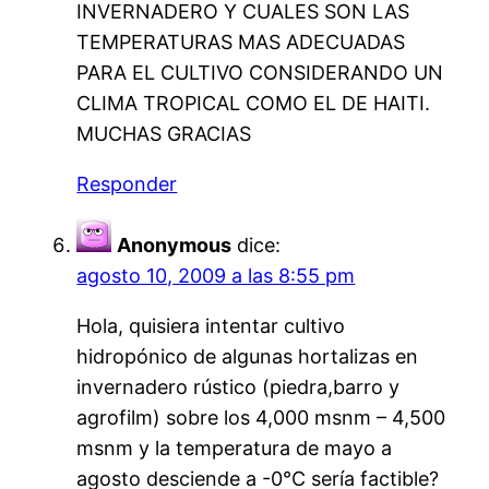
INVERNADERO Y CUALES SON LAS
TEMPERATURAS MAS ADECUADAS
PARA EL CULTIVO CONSIDERANDO UN
CLIMA TROPICAL COMO EL DE HAITI.
MUCHAS GRACIAS
Responder
Anonymous
dice:
agosto 10, 2009 a las 8:55 pm
Hola, quisiera intentar cultivo
hidropónico de algunas hortalizas en
invernadero rústico (piedra,barro y
agrofilm) sobre los 4,000 msnm – 4,500
msnm y la temperatura de mayo a
agosto desciende a -0°C sería factible?