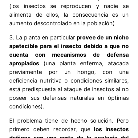
(los insectos se reproducen y nadie se
alimenta de ellos, la consecuencia es un
aumento descontrolado en la población)
3. La planta en particular
provee de un nicho
apetecible para el insecto debido a que no
cuenta con mecanismos de defensa
apropiados
(una planta enferma, atacada
previamente por un hongo, con una
deficiencia nutritiva o condiciones similares,
está predispuesta al ataque de insectos al no
poseer sus defensas naturales en óptimas
condiciones).
El problema tiene de hecho solución. Pero
primero deben recordar, que
los insectos
dañinos son una parte de la ecología del