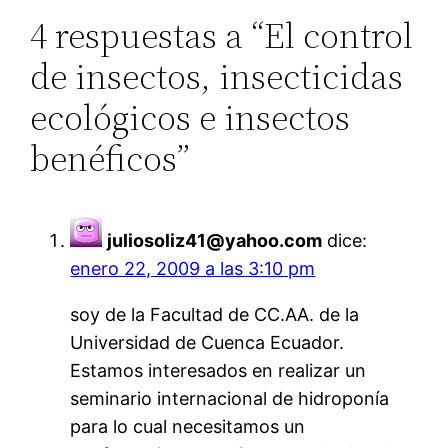
4 respuestas a “El control
de insectos, insecticidas
ecológicos e insectos
benéficos”
juliosoliz41@yahoo.com
dice:
enero 22, 2009 a las 3:10 pm
soy de la Facultad de CC.AA. de la
Universidad de Cuenca Ecuador.
Estamos interesados en realizar un
seminario internacional de hidroponía
para lo cual necesitamos un