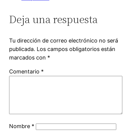
Deja una respuesta
Tu dirección de correo electrónico no será
publicada.
Los campos obligatorios están
marcados con
*
Comentario
*
Nombre
*