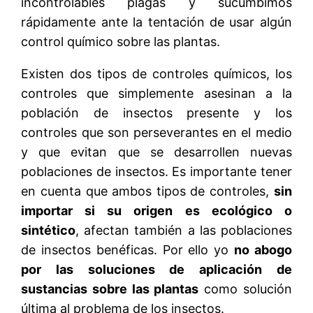
incontrolables plagas y sucumbimos
rápidamente ante la tentación de usar algún
control químico sobre las plantas.
Existen dos tipos de controles químicos, los
controles que simplemente asesinan a la
población de insectos presente y los
controles que son perseverantes en el medio
y que evitan que se desarrollen nuevas
poblaciones de insectos. Es importante tener
en cuenta que ambos tipos de controles,
sin
importar si su origen es ecológico o
sintético
, afectan también a las poblaciones
de insectos benéficas. Por ello yo
no abogo
por las soluciones de aplicación de
sustancias sobre las plantas
como solución
última al problema de los insectos.