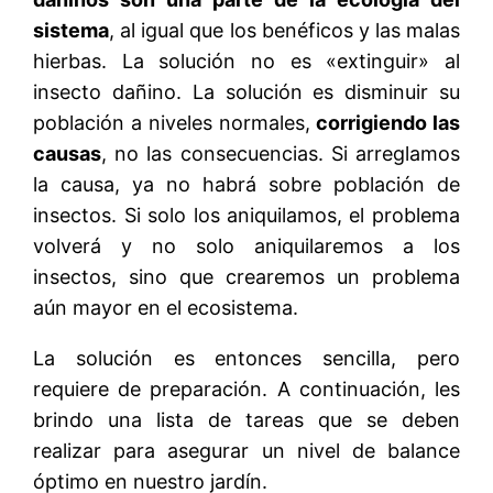
sistema
, al igual que los benéficos y las malas
hierbas. La solución no es «extinguir» al
insecto dañino. La solución es disminuir su
población a niveles normales,
corrigiendo las
causas
, no las consecuencias. Si arreglamos
la causa, ya no habrá sobre población de
insectos. Si solo los aniquilamos, el problema
volverá y no solo aniquilaremos a los
insectos, sino que crearemos un problema
aún mayor en el ecosistema.
La solución es entonces sencilla, pero
requiere de preparación. A continuación, les
brindo una lista de tareas que se deben
realizar para asegurar un nivel de balance
óptimo en nuestro jardín.