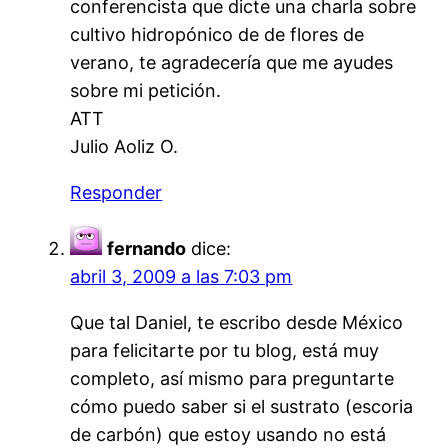
conferencista que dicte una charla sobre
cultivo hidropónico de de flores de
verano, te agradecería que me ayudes
sobre mi petición.
ATT
Julio Aoliz O.
Responder
fernando
dice:
abril 3, 2009 a las 7:03 pm
Que tal Daniel, te escribo desde México
para felicitarte por tu blog, está muy
completo, así mismo para preguntarte
cómo puedo saber si el sustrato (escoria
de carbón) que estoy usando no está