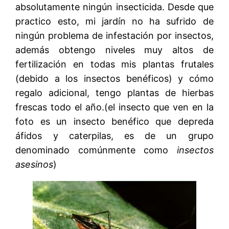
absolutamente ningún insecticida. Desde que
practico esto, mi jardín no ha sufrido de
ningún problema de infestación por insectos,
además obtengo niveles muy altos de
fertilización en todas mis plantas frutales
(debido a los insectos benéficos) y cómo
regalo adicional, tengo plantas de hierbas
frescas todo el año.(el insecto que ven en la
foto es un insecto benéfico que depreda
áfidos y caterpilas, es de un grupo
denominado comúnmente como
insectos
asesinos
)