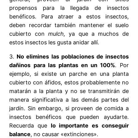
propensos para la llegada de insectos
benéficos. Para atraer a estos insectos,
deben recordar también mantener el suelo
cubierto con
mulch,
ya que a muchos de
estos insectos les gusta anidar allí.
3.
No elimines las poblaciones de insectos
dañinos para las plantas en un 100%
. Por
ejemplo, si existe un parche en una planta
cubierto con áfidos, estos probablemente no
matarán a la planta y no se transmitirán de
manera significativa a las demás partes del
jardín. Sin embargo, si proveen de comida a
insectos benéficos que pueden ayudarte.
Recuerda que
lo importante es conseguir
balance
, no causar «extinciones».