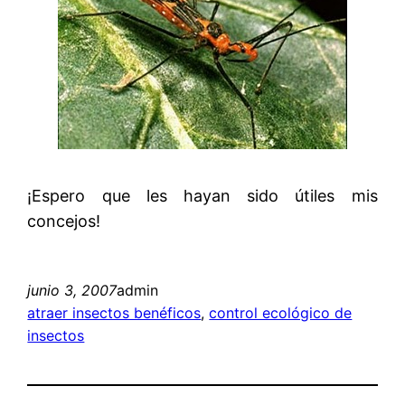
¡Espero que les hayan sido útiles mis
concejos!
junio 3, 2007
admin
atraer insectos benéficos
, 
control ecológico de
insectos