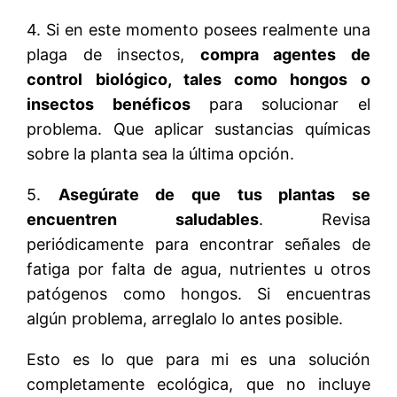
4. Si en este momento posees realmente una
plaga de insectos,
compra agentes de
control biológico, tales como hongos o
insectos benéficos
para solucionar el
problema. Que aplicar sustancias químicas
sobre la planta sea la última opción.
5.
Asegúrate de que tus plantas se
encuentren saludables
. Revisa
periódicamente para encontrar señales de
fatiga por falta de agua, nutrientes u otros
patógenos como hongos. Si encuentras
algún problema, arreglalo lo antes posible.
Esto es lo que para mi es una solución
completamente ecológica, que no incluye