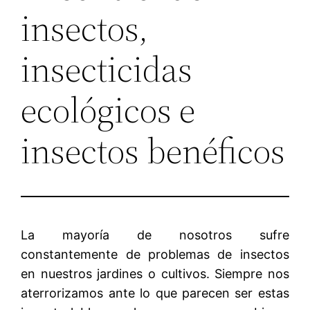
insectos,
insecticidas
ecológicos e
insectos benéficos
La mayoría de nosotros sufre
constantemente de problemas de insectos
en nuestros jardines o cultivos. Siempre nos
aterrorizamos ante lo que parecen ser estas