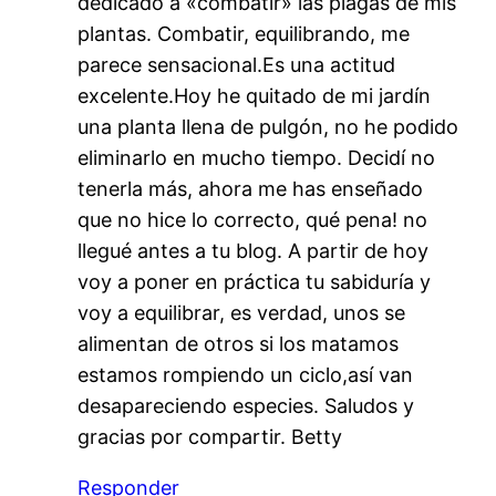
dedicado a «combatir» las plagas de mis
plantas. Combatir, equilibrando, me
parece sensacional.Es una actitud
excelente.Hoy he quitado de mi jardín
una planta llena de pulgón, no he podido
eliminarlo en mucho tiempo. Decidí no
tenerla más, ahora me has enseñado
que no hice lo correcto, qué pena! no
llegué antes a tu blog. A partir de hoy
voy a poner en práctica tu sabiduría y
voy a equilibrar, es verdad, unos se
alimentan de otros si los matamos
estamos rompiendo un ciclo,así van
desapareciendo especies. Saludos y
gracias por compartir. Betty
Responder