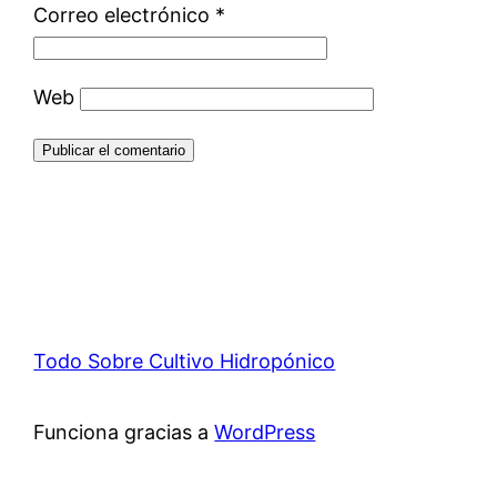
Correo electrónico
*
Web
Todo Sobre Cultivo Hidropónico
Funciona gracias a
WordPress