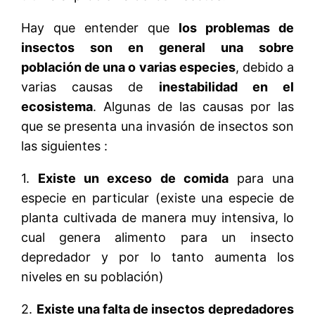
Hay que entender que
los problemas de
insectos son en general una sobre
población de una o varias especies
, debido a
varias causas de
inestabilidad en el
ecosistema
. Algunas de las causas por las
que se presenta una invasión de insectos son
las siguientes :
1.
Existe un exceso de comida
para una
especie en particular (existe una especie de
planta cultivada de manera muy intensiva, lo
cual genera alimento para un insecto
depredador y por lo tanto aumenta los
niveles en su población)
2.
Existe una falta de insectos depredadores