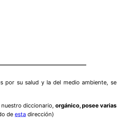
s por su salud y la del medio ambiente, se
nuestro diccionario,
orgánico, posee varias
ado de
esta
dirección)