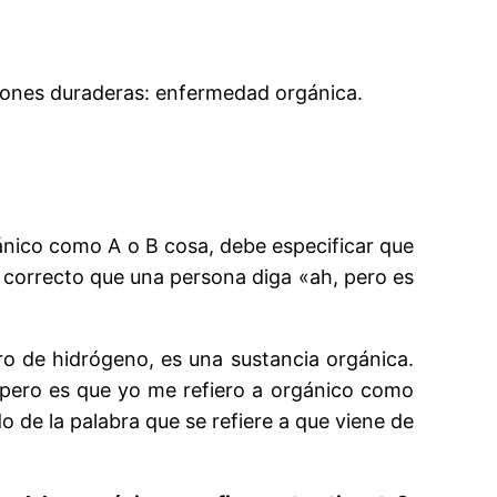
iones duraderas:
enfermedad orgánica.
gánico como A o B cosa, debe especificar que
es correcto que una persona diga «ah, pero es
o de hidrógeno, es una sustancia orgánica.
 «pero es que yo me refiero a orgánico como
o de la palabra que se refiere a que viene de