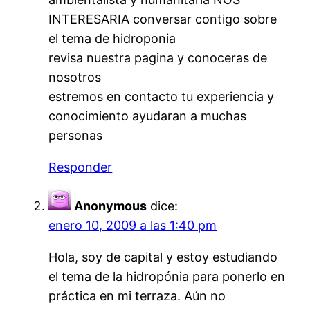
INTERESARIA conversar contigo sobre
el tema de hidroponia
revisa nuestra pagina y conoceras de
nosotros
estremos en contacto tu experiencia y
conocimiento ayudaran a muchas
personas
Responder
Anonymous
dice:
enero 10, 2009 a las 1:40 pm
Hola, soy de capital y estoy estudiando
el tema de la hidropónia para ponerlo en
práctica en mi terraza. Aún no