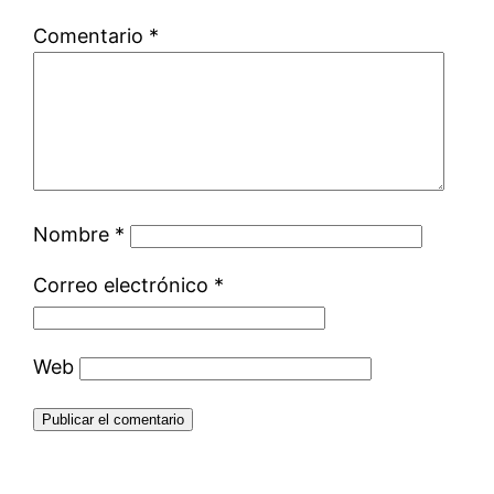
Comentario
*
Nombre
*
Correo electrónico
*
Web