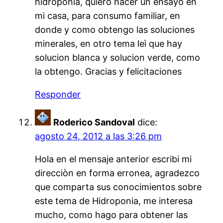
hidroponia, quiero hacer un ensayo en
mi casa, para consumo familiar, en
donde y como obtengo las soluciones
minerales, en otro tema leì que hay
solucion blanca y solucion verde, como
la obtengo. Gracias y felicitaciones
Responder
Roderico Sandoval
dice:
agosto 24, 2012 a las 3:26 pm
Hola en el mensaje anterior escribi mi
direcciòn en forma erronea, agradezco
que comparta sus conocimientos sobre
este tema de Hidroponia, me interesa
mucho, como hago para obtener las