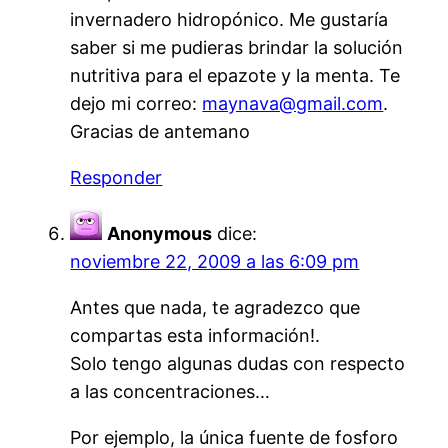
invernadero hidropónico. Me gustaría
saber si me pudieras brindar la solución
nutritiva para el epazote y la menta. Te
dejo mi correo:
maynava@gmail.com
.
Gracias de antemano
Responder
Anonymous
dice:
noviembre 22, 2009 a las 6:09 pm
Antes que nada, te agradezco que
compartas esta información!.
Solo tengo algunas dudas con respecto
a las concentraciones…
Por ejemplo, la única fuente de fosforo