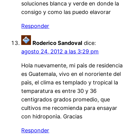
soluciones blanca y verde en donde la
consigo y como las puedo elavorar
Responder
Roderico Sandoval
dice:
agosto 24, 2012 a las 3:29 pm
Hola nuevamente, mi paìs de residencia
es Guatemala, vivo en el nororiente del
paìs, el clima es templado y tropical la
temparatura es entre 30 y 36
centigrados grados promedio, que
cultivos me recomienda para ensayar
con hidroponìa. Gracias
Responder