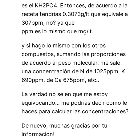
es el KH2PO4. Entonces, de acuerdo a la
receta tendrias 0.3073g/lt que equivale a
307ppm, no? ya que
ppm es lo mismo que mg/lt.
y si hago lo mismo con los otros
compuestos, sumando las proporciones
de acuerdo al peso molecular, me sale
una concentración de N de 1025ppm, K
690ppm, de Ca 675ppm, etc..
La verdad no se en que me estoy
equivocando… me podrias decir como le
haces para calcular las concentraciones?
De nuevo, muchas gracias por tu
información!