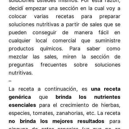
soluciones ustedes mismos. Por esta razón,
decidí empezar una sección en la cual voy a
colocar varias recetas para preparar
soluciones nutritivas a partir de sales que se
pueden conseguir de manera fácil en
cualquier local comercial que suministre
productos químicos. Para saber como
mezclar las sales, miren la sección de
preguntas frecuentes sobre soluciones
nutritivas.
–
La receta a continuación, es
una receta
genérica
que
brinda los nutrientes
esenciales
para el crecimiento de hierbas,
especies, tomates, zanahorias, etc. La receta
no brinda los mejores resultados
para