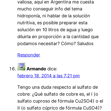
valiosa, aquí en Argentina me cuesta
mucho conseguir info del tema
hidroponía, ni hablar de la solución
nutritiva, es posible preparar esta
solución en 10 litros de agua y luego
diluirla en proporción a la cantidad que
podamos necesitar? Cómo? Saludos
Responder
Armando
dice:
febrero 18, 2014 a las 7:21 pm
Tengo una duda respecto al sulfato de
cobre: ¿Qué sulfato de cobre es, el I (o
sulfato cuproso de fórmula Cu2SO4) o el
II (o sulfato cúprico de fórmula CuSO4)?