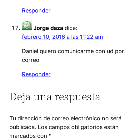
Responder
Jorge daza
dice:
febrero 10, 2016 a las 11:22 am
Daniel quiero comunicarme con ud por
correo
Responder
Deja una respuesta
Tu dirección de correo electrónico no será
publicada.
Los campos obligatorios están
marcados con
*