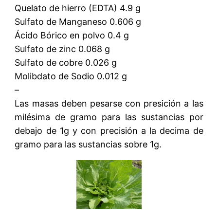
Quelato de hierro (EDTA) 4.9 g
Sulfato de Manganeso 0.606 g
Ácido Bórico en polvo 0.4 g
Sulfato de zinc 0.068 g
Sulfato de cobre 0.026 g
Molibdato de Sodio 0.012 g
–
Las masas deben pesarse con presición a las
milésima de gramo para las sustancias por
debajo de 1g y con precisión a la decima de
gramo para las sustancias sobre 1g.