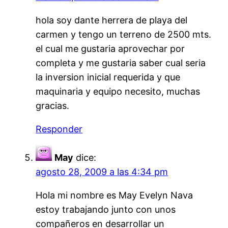
hola soy dante herrera de playa del
carmen y tengo un terreno de 2500 mts.
el cual me gustaria aprovechar por
completa y me gustaria saber cual seria
la inversion inicial requerida y que
maquinaria y equipo necesito, muchas
gracias.
Responder
May
dice:
agosto 28, 2009 a las 4:34 pm
Hola mi nombre es May Evelyn Nava
estoy trabajando junto con unos
compañeros en desarrollar un