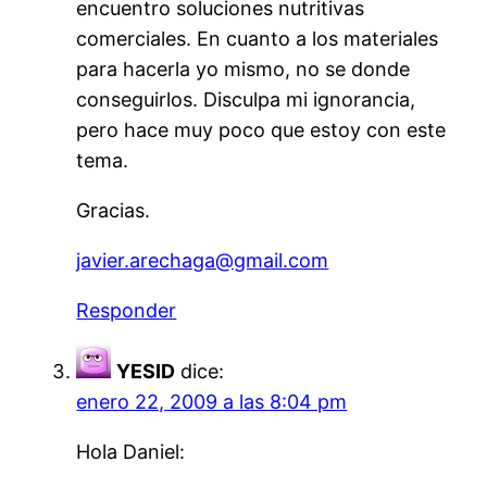
encuentro soluciones nutritivas
comerciales. En cuanto a los materiales
para hacerla yo mismo, no se donde
conseguirlos. Disculpa mi ignorancia,
pero hace muy poco que estoy con este
tema.
Gracias.
javier.arechaga@gmail.com
Responder
YESID
dice:
enero 22, 2009 a las 8:04 pm
Hola Daniel: