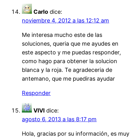
Carlo
dice:
noviembre 4, 2012 a las 12:12 am
Me interesa mucho este de las
soluciones, queria que me ayudes en
este aspecto y me puedas responder,
como hago para obtener la solucion
blanca y la roja. Te agradeceria de
antemano, que me puediras ayudar
Responder
VIVI
dice:
agosto 6, 2013 a las 8:17 pm
Hola, gracias por su información, es muy