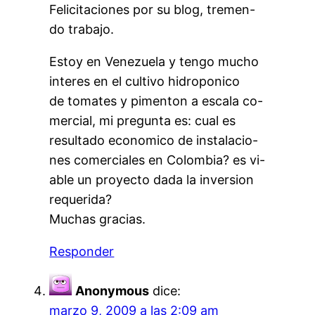
Felicitaciones por su blog, tremen-
do trabajo.
Estoy en Venezuela y tengo mucho
interes en el cultivo hidroponico
de tomates y pimenton a escala co-
mercial, mi pregunta es: cual es
resultado economico de instalacio-
nes comerciales en Colombia? es vi-
able un proyecto dada la inversion
requerida?
Muchas gracias.
Responder
Anonymous
dice:
marzo 9, 2009 a las 2:09 am