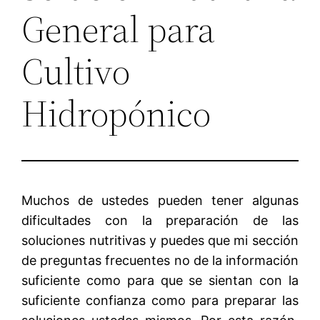
General para
Cultivo
Hidropónico
Muchos de ustedes pueden tener algunas
dificultades con la preparación de las
soluciones nutritivas y puedes que mi sección
de preguntas frecuentes no de la información
suficiente como para que se sientan con la
suficiente confianza como para preparar las