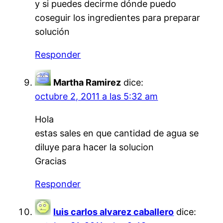
y si puedes decirme dónde puedo
coseguir los ingredientes para preparar
solución
Responder
Martha Ramirez
dice:
octubre 2, 2011 a las 5:32 am
Hola
estas sales en que cantidad de agua se
diluye para hacer la solucion
Gracias
Responder
luis carlos alvarez caballero
dice: