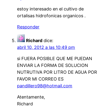
estoy interesado en el cultivo de
ortalisas hidrofonicas organicos .
Responder
Richard
dice:
abril 10, 2012 a las 10:49 pm
si FUERA POSIBLE QUE ME PUEDAN
ENVIAR LA FORMA DE SOLUCION
NUTRUTIVA POR LITRO DE AGUA POR
FAVOR MI CORREO ES
pandillero98@hotmail.com
Atentamente,
Richard