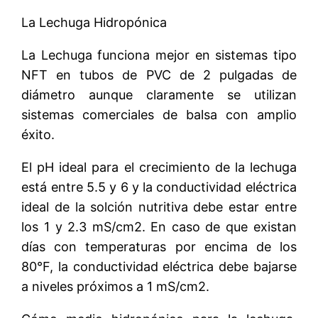
La Lechuga Hidropónica
La Lechuga funciona mejor en sistemas tipo
NFT en tubos de PVC de 2 pulgadas de
diámetro aunque claramente se utilizan
sistemas comerciales de balsa con amplio
éxito.
El pH ideal para el crecimiento de la lechuga
está entre 5.5 y 6 y la conductividad eléctrica
ideal de la solción nutritiva debe estar entre
los 1 y 2.3 mS/cm2. En caso de que existan
días con temperaturas por encima de los
80°F, la conductividad eléctrica debe bajarse
a niveles próximos a 1 mS/cm2.