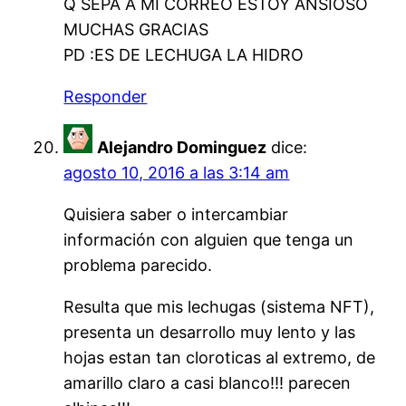
Q SEPA A MI CORREO ESTOY ANSIOSO
MUCHAS GRACIAS
PD :ES DE LECHUGA LA HIDRO
Responder
Alejandro Dominguez
dice:
agosto 10, 2016 a las 3:14 am
Quisiera saber o intercambiar
información con alguien que tenga un
problema parecido.
Resulta que mis lechugas (sistema NFT),
presenta un desarrollo muy lento y las
hojas estan tan cloroticas al extremo, de
amarillo claro a casi blanco!!! parecen