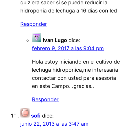
quiziera saber si se puede reducir la
hidroponia de lechuga a 16 dias con led
Responder
Ivan Lugo
dice:
febrero 9, 2017 a las 9:04 pm
Hola estoy iniciando en el cultivo de
lechuga hidroponica,me interesaria
contactar con usted para asesoria
en este Campo. .gracias..
Responder
sofi
dice:
junio 22, 2013 a las 3:47 am