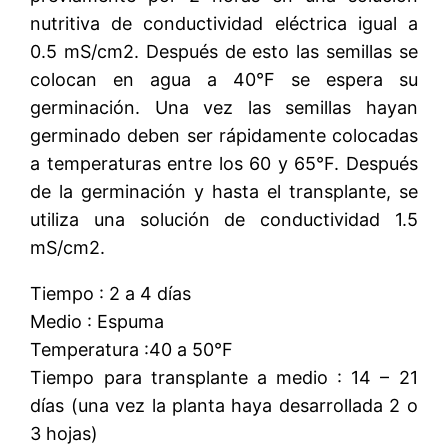
nutritiva de conductividad eléctrica igual a
0.5 mS/cm2. Después de esto las semillas se
colocan en agua a 40°F se espera su
germinación. Una vez las semillas hayan
germinado deben ser rápidamente colocadas
a temperaturas entre los 60 y 65°F. Después
de la germinación y hasta el transplante, se
utiliza una solución de conductividad 1.5
mS/cm2.
Tiempo : 2 a 4 días
Medio : Espuma
Temperatura :40 a 50°F
Tiempo para transplante a medio : 14 – 21
días (una vez la planta haya desarrollada 2 o
3 hojas)