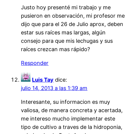
Justo hoy presenté mi trabajo y me
pusieron en observación, mi profesor me
dijo que para el 26 de Julio aprox, deben
estar sus raíces mas largas, algún
consejo para que mis lechugas y sus
raíces crezcan mas rápido?
Responder
Luis Tay
dice:
julio 14, 2013 a las 1:39 am
Interesante, su informacion es muy
valiosa, de manera concreta y acertada,
me intereso mucho implementar este
tipo de cultivo a traves de la hidroponia,