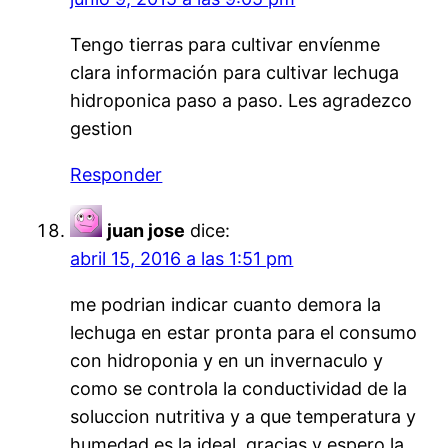
Tengo tierras para cultivar envíenme
clara información para cultivar lechuga
hidroponica paso a paso. Les agradezco
gestion
Responder
juan jose
dice:
abril 15, 2016 a las 1:51 pm
me podrian indicar cuanto demora la
lechuga en estar pronta para el consumo
con hidroponia y en un invernaculo y
como se controla la conductividad de la
soluccion nutritiva y a que temperatura y
humedad es la ideal, gracias y espero la