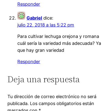
Responder
Gabriel
dice:
julio 22, 2018 a las 5:22 pm
Para cultivar lechuga orejona y romana
cuál sería la variedad más adecuada? Ya
que hay gran variedad
Responder
Deja una respuesta
Tu dirección de correo electrónico no será
publicada.
Los campos obligatorios están
marcados con
*