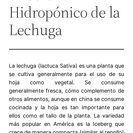
Hidropónico de la
Lechuga
La lechuga (lactuca Sativa) es una planta que
se cultiva generalmente para el uso de su
hoja como vegetal. Se consume
generalmente fresca, cómo complemento de
otros alimentos, aunque en china se consume
cocinada y la hoja es tan importante para
ellos como el tallo de la planta. La variedad
más popular en América es la Iceberg que
crece de manera compacta (similar al repollo)