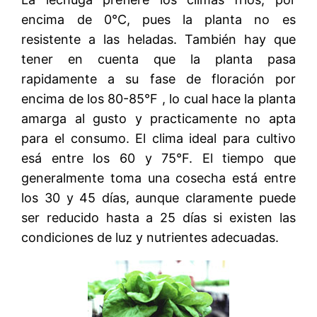
encima de 0°C, pues la planta no es
resistente a las heladas. También hay que
tener en cuenta que la planta pasa
rapidamente a su fase de floración por
encima de los 80-85°F , lo cual hace la planta
amarga al gusto y practicamente no apta
para el consumo. El clima ideal para cultivo
esá entre los 60 y 75°F. El tiempo que
generalmente toma una cosecha está entre
los 30 y 45 días, aunque claramente puede
ser reducido hasta a 25 días si existen las
condiciones de luz y nutrientes adecuadas.