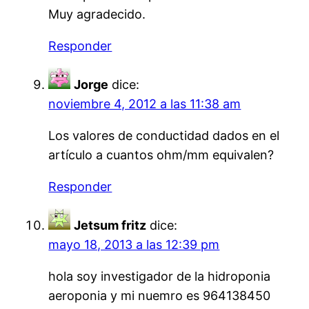
Muy agradecido.
Responder
Jorge
dice:
noviembre 4, 2012 a las 11:38 am
Los valores de conductidad dados en el
artículo a cuantos ohm/mm equivalen?
Responder
Jetsum fritz
dice:
mayo 18, 2013 a las 12:39 pm
hola soy investigador de la hidroponia
aeroponia y mi nuemro es 964138450