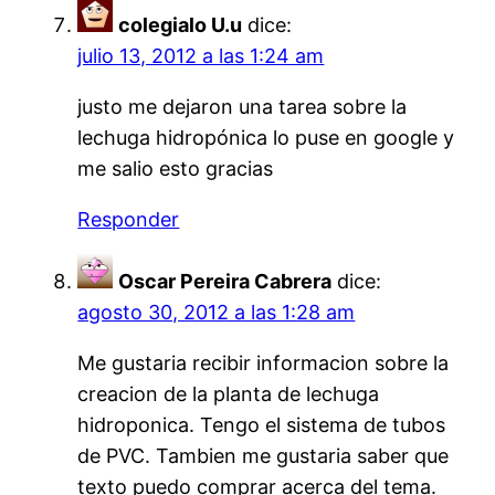
colegialo U.u
dice:
julio 13, 2012 a las 1:24 am
justo me dejaron una tarea sobre la
lechuga hidropónica lo puse en google y
me salio esto gracias
Responder
Oscar Pereira Cabrera
dice:
agosto 30, 2012 a las 1:28 am
Me gustaria recibir informacion sobre la
creacion de la planta de lechuga
hidroponica. Tengo el sistema de tubos
de PVC. Tambien me gustaria saber que
texto puedo comprar acerca del tema.