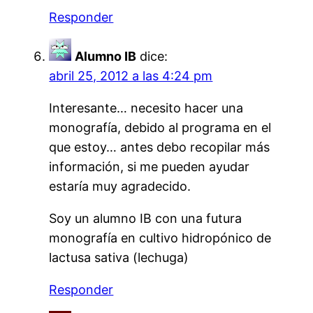
Responder
Alumno IB
dice:
abril 25, 2012 a las 4:24 pm
Interesante… necesito hacer una
monografía, debido al programa en el
que estoy… antes debo recopilar más
información, si me pueden ayudar
estaría muy agradecido.
Soy un alumno IB con una futura
monografía en cultivo hidropónico de
lactusa sativa (lechuga)
Responder