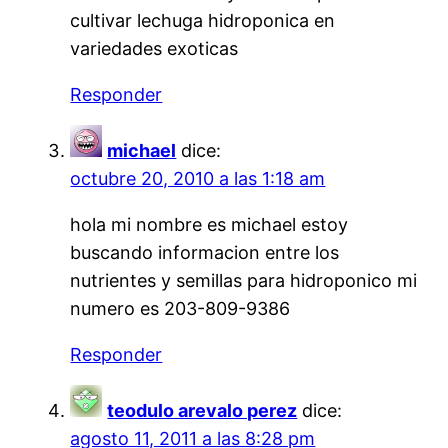
cultivar lechuga hidroponica en
variedades exoticas
Responder
michael
dice:
octubre 20, 2010 a las 1:18 am
hola mi nombre es michael estoy
buscando informacion entre los
nutrientes y semillas para hidroponico mi
numero es 203-809-9386
Responder
teodulo arevalo perez
dice:
agosto 11, 2011 a las 8:28 pm