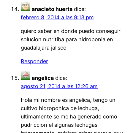
anacleto huerta
dice:
febrero 8, 2014 a las 9:13 pm
quiero saber en donde puedo conseguir
solucion nutritiba para hidroponia en
guadalajara jalisco
Responder
angelica
dice:
agosto 21, 2014 a las 12:26 am
Hola mi nombre es angelica, tengo un
cultivo hidroponica de lechuga,
ultimamente se me ha generado como
pudriccion el algunas lechugas