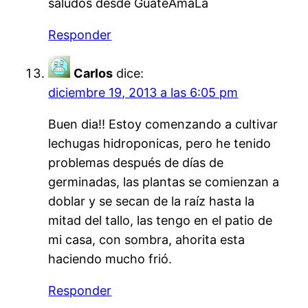
saludos desde GuateAmaLa
Responder
Carlos
dice:
diciembre 19, 2013 a las 6:05 pm
Buen dia!! Estoy comenzando a cultivar
lechugas hidroponicas, pero he tenido
problemas después de días de
germinadas, las plantas se comienzan a
doblar y se secan de la raíz hasta la
mitad del tallo, las tengo en el patio de
mi casa, con sombra, ahorita esta
haciendo mucho frió.
Responder