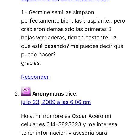
1.- Germiné semillas simpson
perfectamente bien. las trasplanté.. pero
crecieron demasiado las primeras 3
hojas verdaderas, tienen bastante luz..
que está pasando? me puedes decir que
puedo hacer?
gracias.
Responder
Anonymous
dice:
julio 23, 2009 a las 6:06 pm
Hola, mi nombre es Oscar Acero mi
celular es 314-3823323 y me interesa
tener informacion y asesoria para