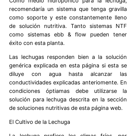
Cómo medio hidropónico para la lechuga,
recomendaría un sistema que tenga gravilla
como soporte y este constantemente lleno
de solución nutritiva. Tanto sistemas NTF
como sistemas ebb & flow pueden tener
éxito con esta planta.
Las lechugas responden bien a la solución
genérica explicada en esta página si esta se
diluye con agua hasta alcanzar las
conductividades explicadas anteriomente. En
condiciones óptiamas debe utilizarse la
solución para lechuga descrita en la sección
de soluciones nutritivas de esta página web.
El Cultivo de la Lechuga
La lechuga prefiere los climas fríos, por