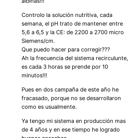
albinas!!!
Controlo la solución nutritiva, cada
semana, el pH trato de mantener entre
5,6 a 6,5 y la CE: de 2200 a 2700 micro
Siemens/cm.
Que puedo hacer para corregir???
Ah la frecuencia del sistema recirculunte,
es cada 3 horas se prende por 10
minutos!!!
Pues en dos campaña de este año he
fracasado, porque no se desarrollaron
como es usualmente.
Ya tengo mi sistema en producción mas
de 4 años y en ese tiempo he logrado