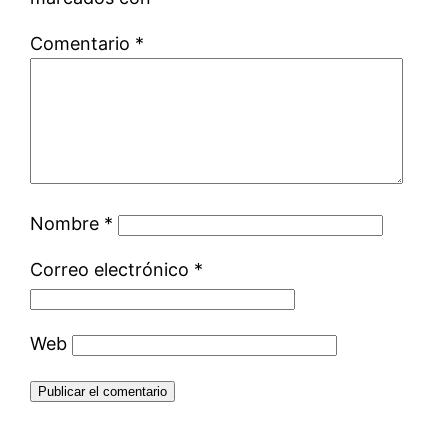
Comentario
*
Nombre
*
Correo electrónico
*
Web