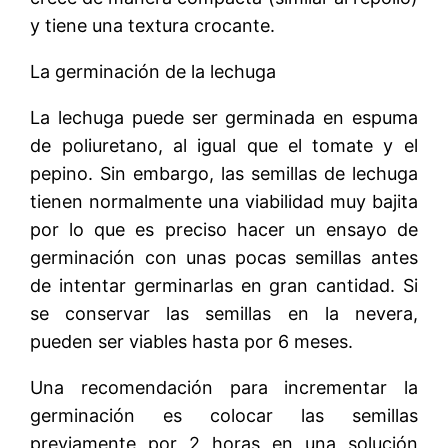
y tiene una textura crocante.
La germinación de la lechuga
La lechuga puede ser germinada en espuma
de poliuretano, al igual que el tomate y el
pepino. Sin embargo, las semillas de lechuga
tienen normalmente una viabilidad muy bajita
por lo que es preciso hacer un ensayo de
germinación con unas pocas semillas antes
de intentar germinarlas en gran cantidad. Si
se conservar las semillas en la nevera,
pueden ser viables hasta por 6 meses.
Una recomendación para incrementar la
germinación es colocar las semillas
previamente por 2 horas en una solución