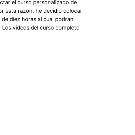
ictar el curso personalizado de
or esta razón, he decidio colocar
 de diez horas al cual podrán
 Los videos del curso completo