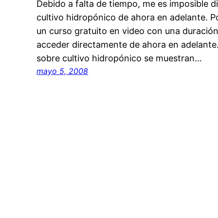
Debido a falta de tiempo, me es imposible d
cultivo hidropónico de ahora en adelante. P
un curso gratuito en video con una duración
acceder directamente de ahora en adelante.
sobre cultivo hidropónico se muestran…
mayo 5, 2008