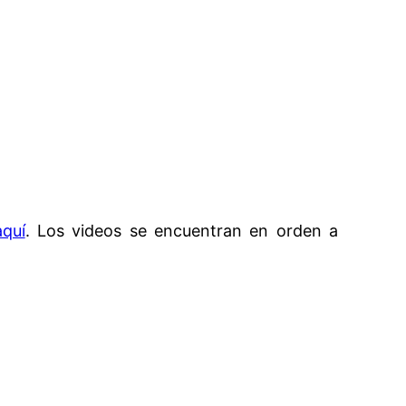
aquí
. Los videos se encuentran en orden a