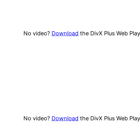
No video?
Download
the DivX Plus Web Play
No video?
Download
the DivX Plus Web Play