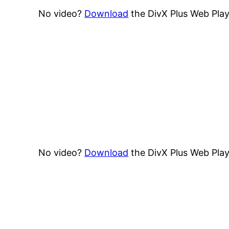
No video?
Download
the DivX Plus Web Play
No video?
Download
the DivX Plus Web Play