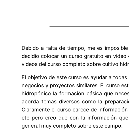
Debido a falta de tiempo, me es imposible 
decidio colocar un curso gratuito en video
videos del curso completo sobre cultivo hi
El objetivo de este curso es ayudar a todas
negocios y proyectos similares. El curso es
hidropónico la formación básica que neces
aborda temas diversos como la preparación
Claramente el curso carece de información
etc pero creo que con la información que
general muy completo sobre este campo.