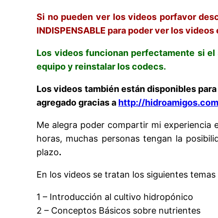
Si no pueden ver los videos porfavor des
INDISPENSABLE para poder ver los videos 
Los videos funcionan perfectamente si el
equipo y reinstalar los codecs.
Los videos también están disponibles para
agregado gracias a
http://hidroamigos.co
Me alegra poder compartir mi experiencia e
horas, muchas personas tengan la posibili
plazo
.
En los videos se tratan los siguientes tema
1 – Introducción al cultivo hidropónico
2 – Conceptos Básicos sobre nutrientes