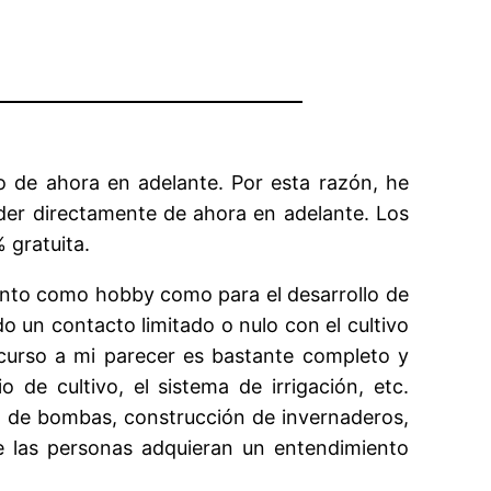
co de ahora en adelante. Por esta razón, he
eder directamente de ahora en adelante. Los
 gratuita.
 tanto como hobby como para el desarrollo de
o un contacto limitado o nulo con el cultivo
 curso a mi parecer es bastante completo y
de cultivo, el sistema de irrigación, etc.
a de bombas, construcción de invernaderos,
e las personas adquieran un entendimiento