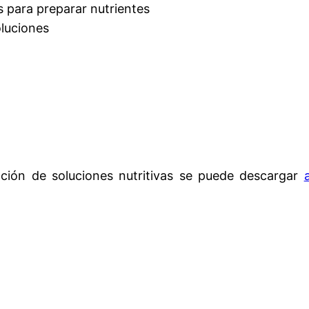
s para preparar nutrientes
oluciones
ración de soluciones nutritivas se puede descargar