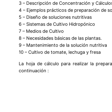
3 – Descripción de Concentración y Cálculo
4 – Ejemplos prácticos de preparación de s
5 – Diseño de soluciones nutritivas
6 – Sistemas de Cultivo Hidropónico
7 – Medios de Cultivo
8 – Necesidades básicas de las plantas.
9 – Mantenimiento de la solución nutritiva
10 – Cultivo de tomate, lechuga y fresa
La hoja de cálculo para realizar la prepa
continuación :