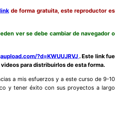
link
de forma gratuita, este reproductor es
pueden ver se debe cambiar de navegador o
gaupload.com/?d=KWUUJRVJ
. Este link fue
videos para distribuirlos de esta forma.
cias a mis esfuerzos y a este curso de 9-10
co y tener éxito con sus proyectos a largo